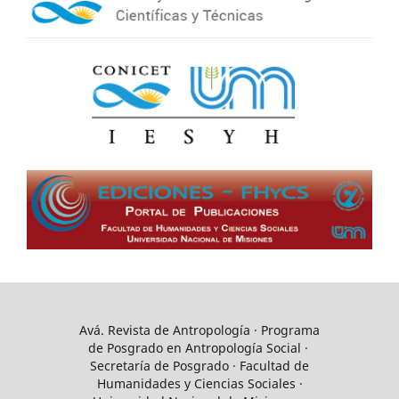
Avá. Revista de Antropología · Programa
de Posgrado en Antropología Social ·
Secretaría de Posgrado · Facultad de
Humanidades y Ciencias Sociales ·