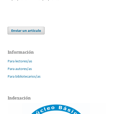
Enviar un artículo
Información
Para lectores/as
Para autores/as
Para bibliotecarios/as
Indexación