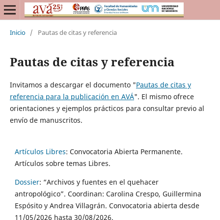
Inicio
/
Pautas de citas y referencia
Pautas de citas y referencia
Invitamos a descargar el documento "
Pautas de citas y
referencia para la publicación en AVÁ
". El mismo ofrece
orientaciones y ejemplos prácticos para consultar previo al
envío de manuscritos.
Artículos Libres
: Convocatoria Abierta Permanente.
Artículos sobre temas Libres.
Dossier
:
“Archivos y fuentes en el quehacer
antropológico”. Coordinan: Carolina Crespo, Guillermina
Espósito y Andrea Villagrán. Convocatoria abierta desde
11/05/2026 hasta 30/08/2026.