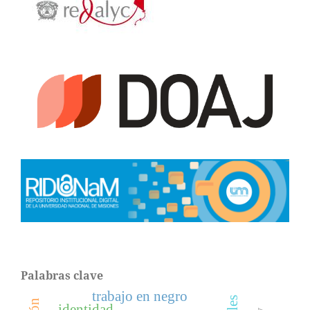
Palabras clave
trabajo en negro
identidad