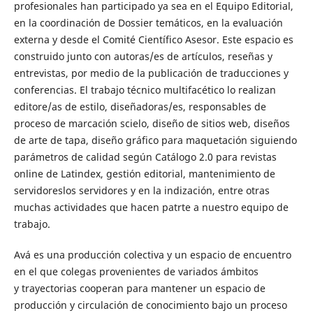
profesionales han participado ya sea en el Equipo Editorial,
en la coordinación de Dossier temáticos, en la evaluación
externa y desde el Comité Científico Asesor. Este espacio es
construido junto con autoras/es de artículos, reseñas y
entrevistas, por medio de la publicación de traducciones y
conferencias. El trabajo técnico multifacético lo realizan
editore/as de estilo,
diseñadoras/es, responsables de
proceso de marcación
scielo
, diseño de sitios web, diseños
de arte de tapa, diseño gráfico para maquetación siguiendo
parámetros de calidad según Catálogo 2.0 para revistas
online de Latindex, gestión editorial, mantenimiento de
servidoreslos servidores y en la indización,
entre otras
muchas actividades que hacen patrte a nuestro equipo de
trabajo.
Avá
es una producción colectiva y un espacio de encuentro
en el que colegas
provenientes de variados ámbitos
y trayectorias cooperan para mantener un
espacio de
producción y circulación de conocimiento bajo un proceso