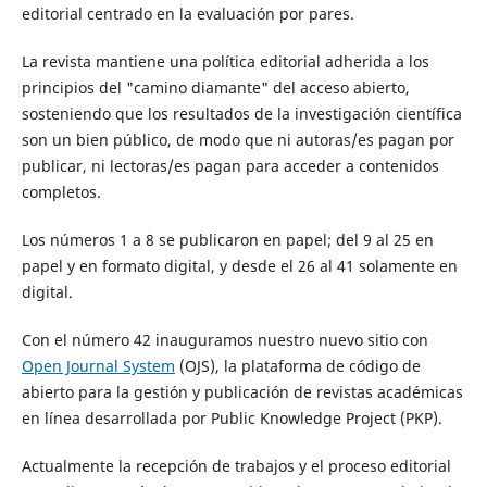
editorial
centrado en la evaluación por pares.
La revista
mantiene una política editorial adherida a los
principios del "camino
diamante" del acceso abierto,
sosteniendo que los resultados de la investigación
científica
son un bien público
, de modo que ni autoras/es pagan por
publicar, ni
lectoras/es pagan para acceder a contenidos
completos.
Los números 1 a 8 se publicaron en papel; del 9 al 25 en
papel y en formato digital, y desde el 26 al 41 solamente en
digital.
Con el número 42 inauguramos nuestro nuevo sitio con
Open Journal System
(OJS), la plataforma
de código de
abierto para la gestión y publicación de revistas académicas
en línea desarrollada por Public Knowledge Project (PKP).
Actualmente la recepción de trabajos y el proceso editorial