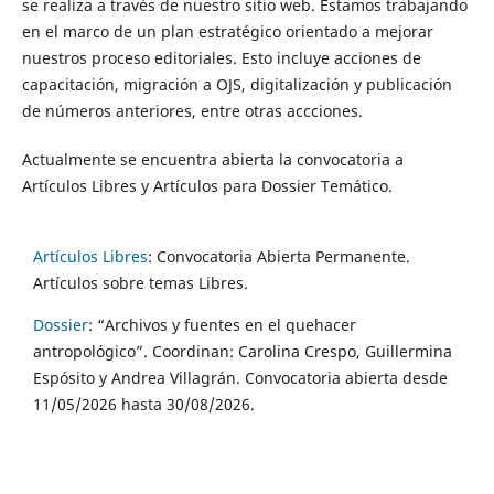
se realiza a través de nuestro sitio web. Estamos trabajando
en el marco de un plan estratégico orientado a mejorar
nuestros proceso editoriales. Esto incluye acciones de
capacitación, migración a OJS, digitalización y publicación
de números anteriores, entre otras accciones.
Actualmente se encuentra abierta la convocatoria a
Artículos Libres y Artículos para Dossier Temático.
Artículos Libres
: Convocatoria Abierta Permanente.
Artículos sobre temas Libres.
Dossier
:
“Archivos y fuentes en el quehacer
antropológico”. Coordinan: Carolina Crespo, Guillermina
Espósito y Andrea Villagrán. Convocatoria abierta desde
11/05/2026 hasta 30/08/2026.