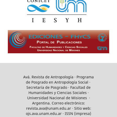
Avá. Revista de Antropología · Programa
de Posgrado en Antropología Social ·
Secretaría de Posgrado · Facultad de
Humanidades y Ciencias Sociales ·
Universidad Nacional de Misiones ·
Argentina. Correo electrónico:
revista.ava@unam.edu.ar · Sitio web:
ojs.ava.unam.edu.ar · ISSN (impresa)