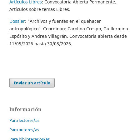
Artículos Libres
: Convocatoria Abierta Permanente.
Artículos sobre temas Libres.
Dossier
:
“Archivos y fuentes en el quehacer
antropológico”. Coordinan: Carolina Crespo, Guillermina
Espósito y Andrea Villagrán. Convocatoria abierta desde
11/05/2026 hasta 30/08/2026.
Enviar un artículo
Información
Para lectores/as
Para autores/as
Para bibliotecarios/as