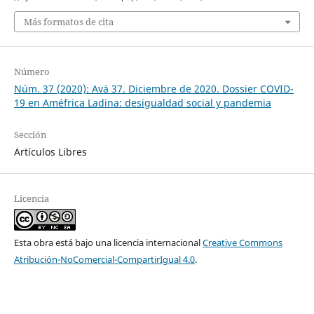
Más formatos de cita
Número
Núm. 37 (2020): Avá 37. Diciembre de 2020. Dossier COVID-
19 en Améfrica Ladina: desigualdad social y pandemia
Sección
Artículos Libres
Licencia
Esta obra está bajo una licencia internacional
Creative Commons
Atribución-NoComercial-CompartirIgual 4.0
.