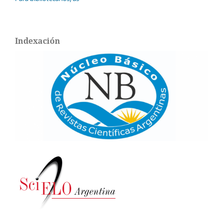
Indexación