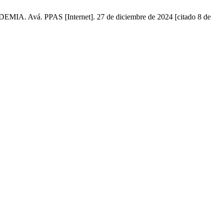
 Avá. PPAS [Internet]. 27 de diciembre de 2024 [citado 8 de