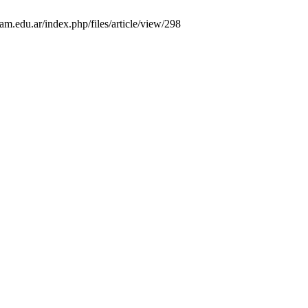
am.edu.ar/index.php/files/article/view/298