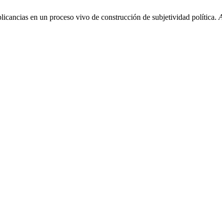
licancias en un proceso vivo de construcción de subjetividad política.
A