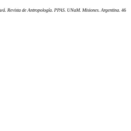
vá. Revista de Antropología. PPAS. UNaM. Misiones. Argentina
. 46